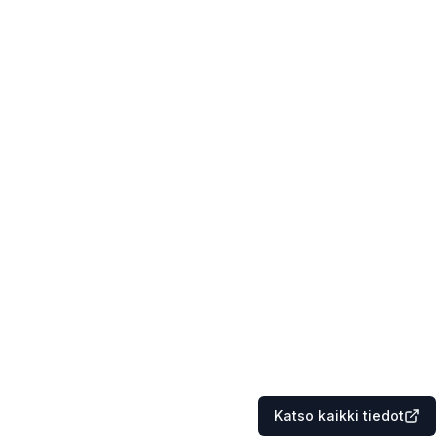
Katso kaikki tiedot